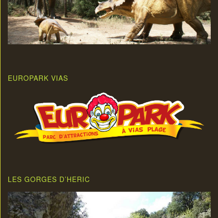
EUROPARK VIAS
LES GORGES D’HERIC