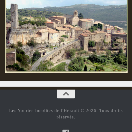
Les Yourtes Insolites de l'Hérault © 2026. Tous droits
réservés.