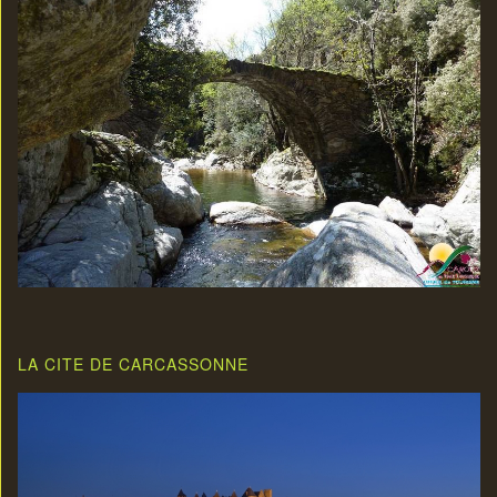
LA CITE DE CARCASSONNE