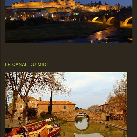
LE CANAL DU MIDI