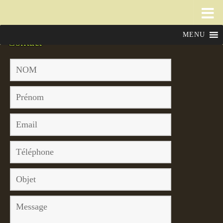
MENU
Contact