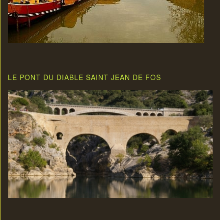
LE PONT DU DIABLE SAINT JEAN DE FOS