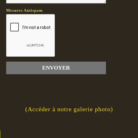
Mesures Antispam
(Accéder à notre galerie photo)