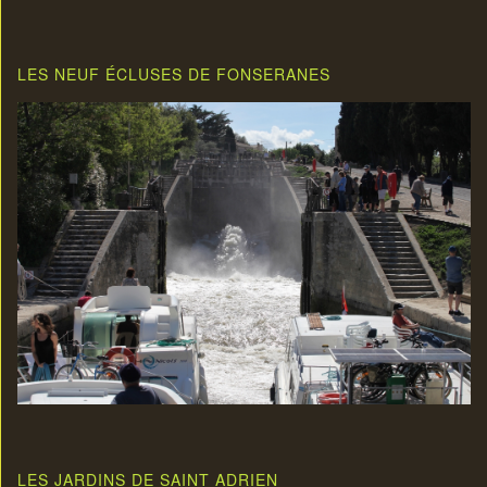
LES NEUF ÉCLUSES DE FONSERANES
LES JARDINS DE SAINT ADRIEN