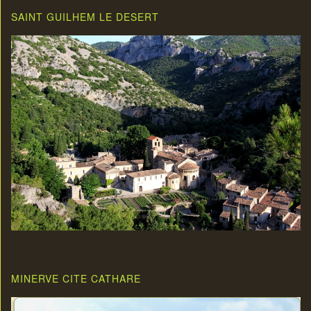
SAINT GUILHEM LE DESERT
MINERVE CITE CATHARE