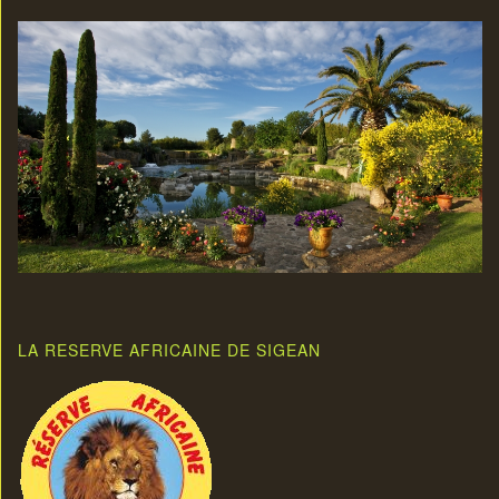
LA RESERVE AFRICAINE DE SIGEAN