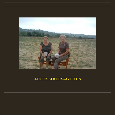
ACCESSIBLES-A-TOUS