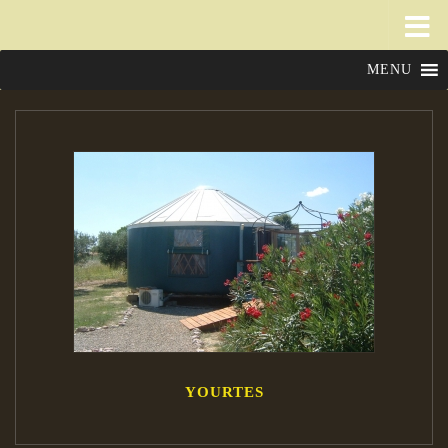
MENU
YOURTES