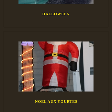
HALLOWEEN
NOEL AUX YOURTES