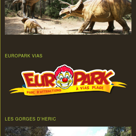
EUROPARK VIAS
LES GORGES D’HERIC