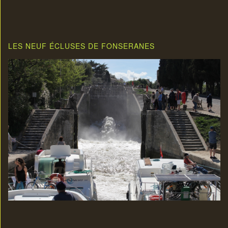
LES NEUF ÉCLUSES DE FONSERANES