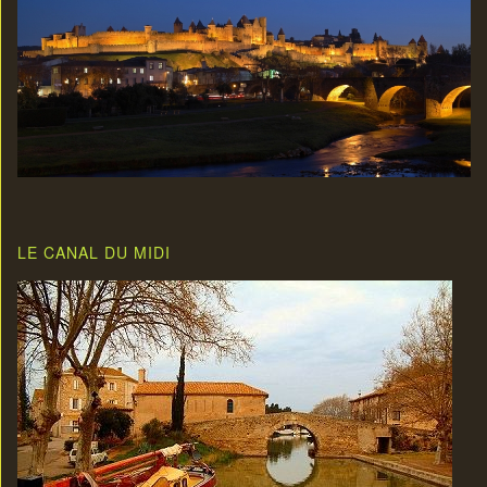
LE CANAL DU MIDI