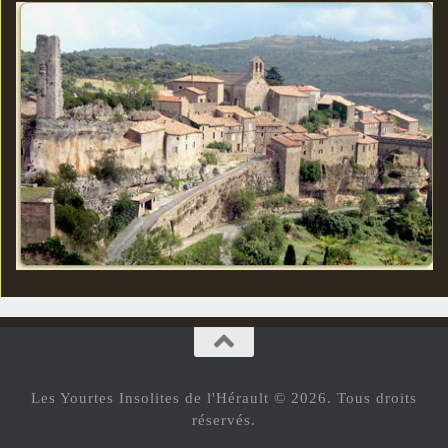
Les Yourtes Insolites de l'Hérault © 2026. Tous droits
réservés.