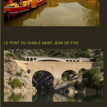
LE PONT DU DIABLE SAINT JEAN DE FOS