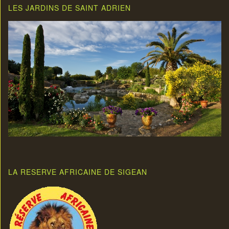
LES JARDINS DE SAINT ADRIEN
LA RESERVE AFRICAINE DE SIGEAN