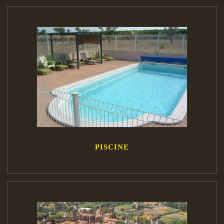
PISCINE