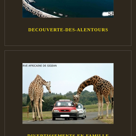
DECOUVERTE-DES-ALENTOURS