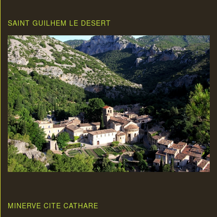
SAINT GUILHEM LE DESERT
MINERVE CITE CATHARE