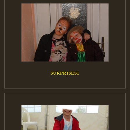
SURPRISES1