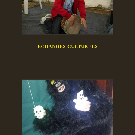
ECHANGES-CULTURELS