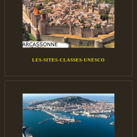
LES-SITES-CLASSES-UNESCO