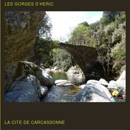
LES GORGES D’HERIC
LA CITE DE CARCASSONNE