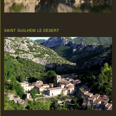
SAINT GUILHEM LE DESERT