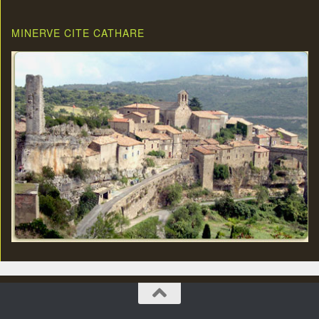
MINERVE CITE CATHARE