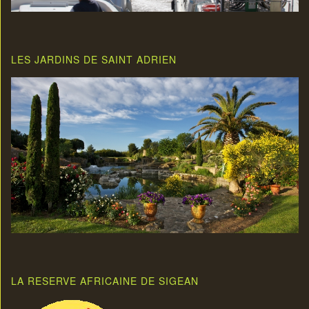
LES JARDINS DE SAINT ADRIEN
LA RESERVE AFRICAINE DE SIGEAN