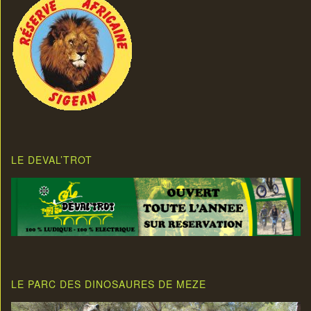
LE DEVAL’TROT
LE PARC DES DINOSAURES DE MEZE