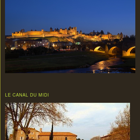
LE CANAL DU MIDI