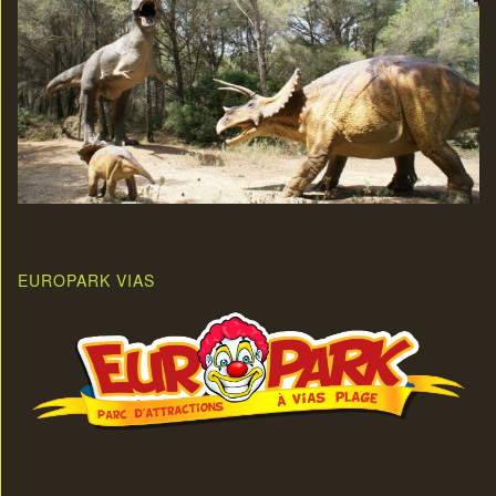
EUROPARK VIAS