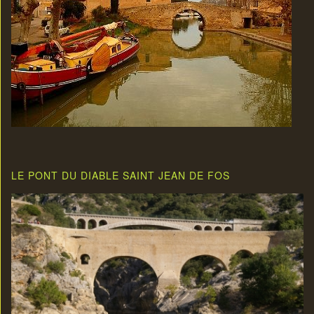
LE PONT DU DIABLE SAINT JEAN DE FOS