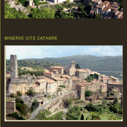
MINERVE CITE CATHARE