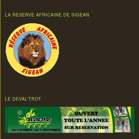
LA RESERVE AFRICAINE DE SIGEAN
LE DEVAL’TROT