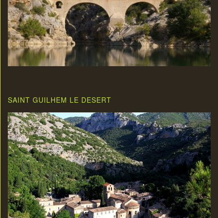
SAINT GUILHEM LE DESERT