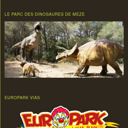
LE PARC DES DINOSAURES DE MEZE
EUROPARK VIAS