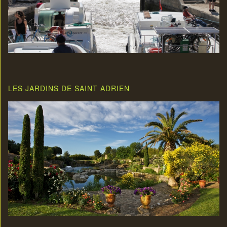
LES JARDINS DE SAINT ADRIEN