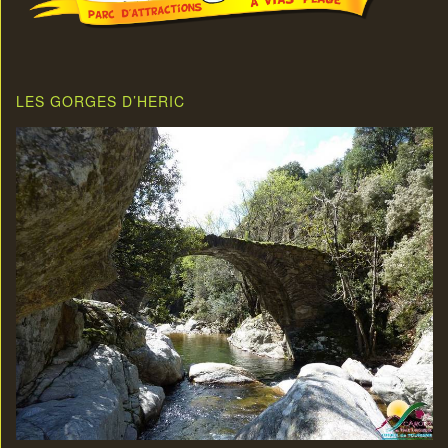
LES GORGES D’HERIC