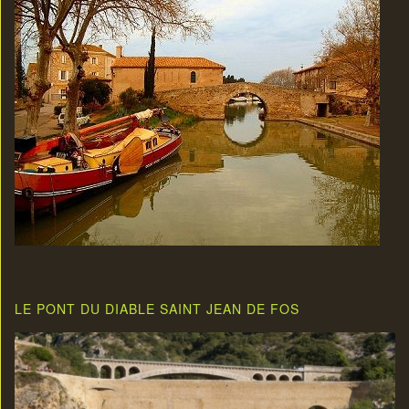
LE PONT DU DIABLE SAINT JEAN DE FOS