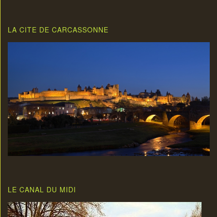
LA CITE DE CARCASSONNE
LE CANAL DU MIDI